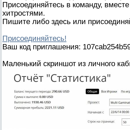
Присоединяйтесь в команду, вместе
хитростями.
Пишите либо здесь или присоединяй
Присоединяйтесь!
Ваш код приглашения: 107cab254b5
Маленький скриншот из личного каб