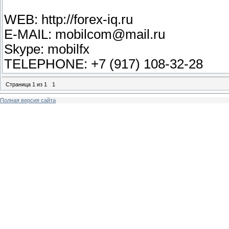
WEB: http://forex-iq.ru
E-MAIL: mobilcom@mail.ru
Skype: mobilfx
TELEPHONE: +7 (917) 108-32-28
Страница
1
из
1
1
Полная версия сайта