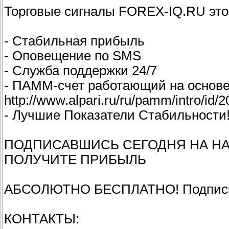
Торговые сигналы FOREX-IQ.RU это 
- Стабильная прибыль
- Оповещение по SMS
- Служба поддержки 24/7
- ПАММ-счет работающий на основе
http://www.alpari.ru/ru/pamm/intro/id/
- Лучшие Показатели Стабильности!
ПОДПИСАВШИСЬ СЕГОДНЯ НА НА
ПОЛУЧИТЕ ПРИБЫЛЬ
АБСОЛЮТНО БЕСПЛАТНО! Подписка
КОНТАКТЫ: