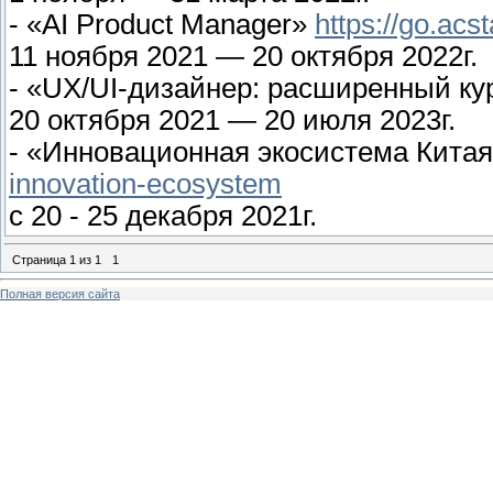
- «AI Product Manager»
https://go.ac
11 ноября 2021 — 20 октября 2022г.
- «UX/UI-дизайнер: расширенный к
20 октября 2021 — 20 июля 2023г.
- «Инновационная экосистема Кита
innovation-ecosystem
с 20 - 25 декабря 2021г.
Страница
1
из
1
1
Полная версия сайта