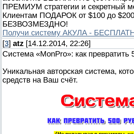
ПРЕМИУМ стратегии и секретный мет
Клиентам ПОДАРОК от $100 до $2
БЕЗВОЗМЕЗДНО!
Получи систему АКУЛА - БЕСПЛАТНО
[
3
]
atz
[14.12.2014, 22:26]
Система «MonPro»: как превратить 5
Уникальная авторская система, кот
средств на Ваш счёт.