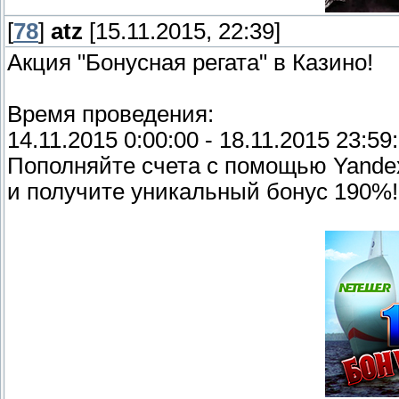
[
78
]
atz
[15.11.2015, 22:39]
Акция "Бонусная регата" в Казино!
Время проведения:
14.11.2015 0:00:00 - 18.11.2015 23:59
Пополняйте счета c помощью Yandex 
и получите уникальный бонус 190%!