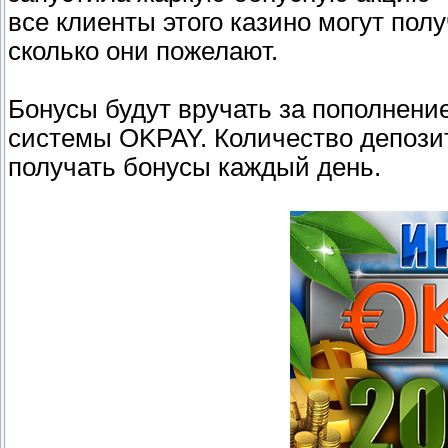
все клиенты этого казино могут пол
сколько они пожелают.
Бонусы будут вручать за пополнени
системы OKPAY. Количество депозит
получать бонусы каждый день.